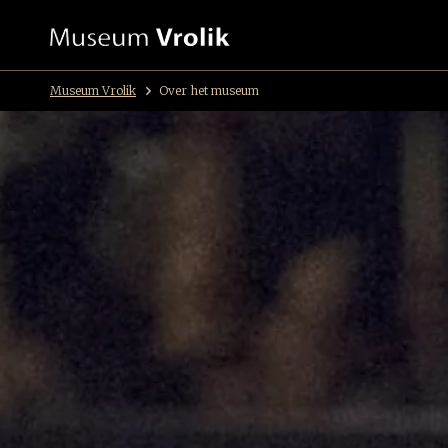
Museum Vrolik
Over het museum