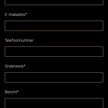
E-mailadres
*
Telefoonnummer
Onderwerp
*
Bericht
*