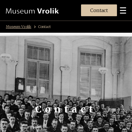
Contact
Museum Vrolik
Contact
Contact