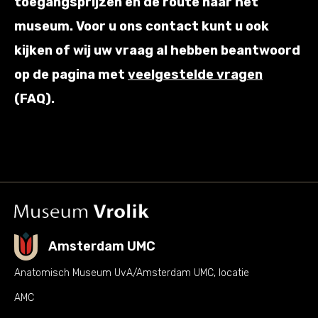
toegangsprijzen en de route naar het
museum. Voor u ons contact kunt u ook
kijken of wij uw vraag al hebben beantwoord
op de pagina met
veelgestelde vragen
(FAQ).
Amsterdam UMC
Anatomisch Museum UvA/Amsterdam UMC, locatie
AMC