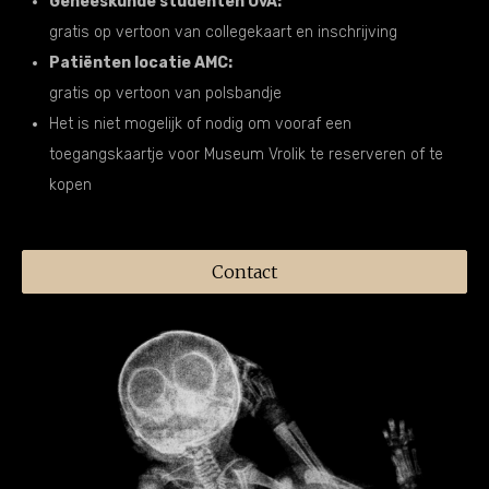
Geneeskunde studenten UvA:
gratis op vertoon van collegekaart en inschrijving
Patiënten locatie AMC:
gratis op vertoon van polsbandje
Het is niet mogelijk of nodig om vooraf een
toegangskaartje voor Museum Vrolik te reserveren of te
kopen
Contact