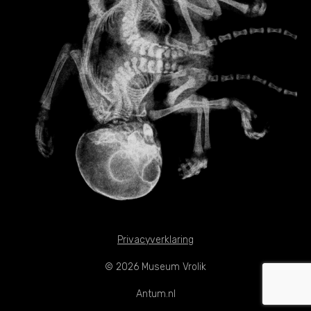
Privacyverklaring
© 2026 Museum Vrolik
Antum.nl