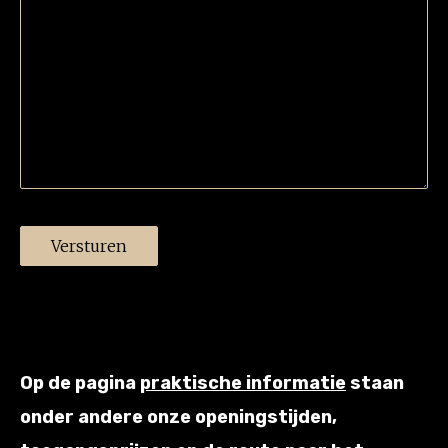
Versturen
Op de pagina
praktische informatie
staan
onder andere onze openingstijden,