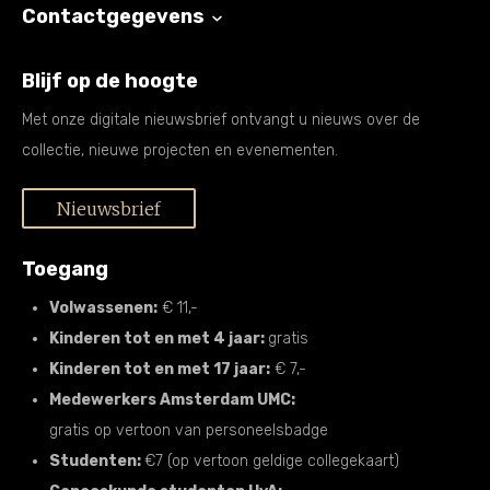
Contactgegevens
Blijf op de hoogte
Met onze digitale nieuwsbrief ontvangt u nieuws over de
collectie, nieuwe projecten en evenementen.
Nieuwsbrief
Toegang
Volwassenen:
€ 11,-
Kinderen tot en met 4 jaar:
gratis
Kinderen tot en met 17 jaar:
€ 7,-
Medewerkers Amsterdam UMC:
gratis op vertoon van personeelsbadge
Studenten:
€7 (op vertoon geldige collegekaart)