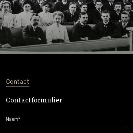
Contact
Contactformulier
Naam
*