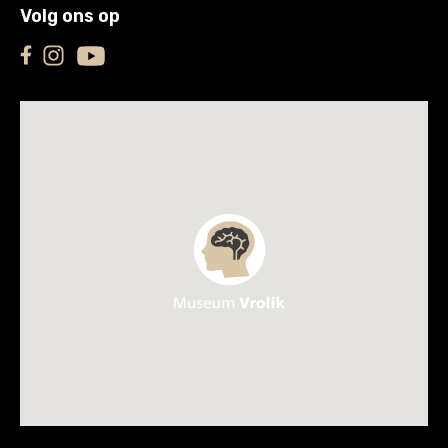
Volg ons op