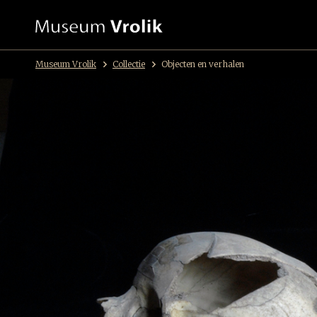
Museum Vrolik
Collectie
Objecten en verhalen