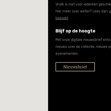
Vrolik is niet voor iedereen geschikt
hier meer over weten? Lees dan:
v
bezoekt
.
Blijf op de hoogte
Met onze digitale nieuwsbrief ontv
nieuws over de collectie, nieuwe p
evenementen.
Nieuwsbrief