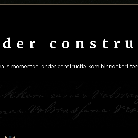
der constru
a is momenteel onder constructie. Kom binnenkort ter