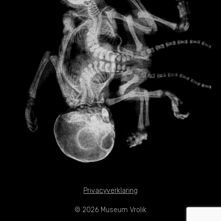
Privacyverklaring
© 2026 Museum Vrolik