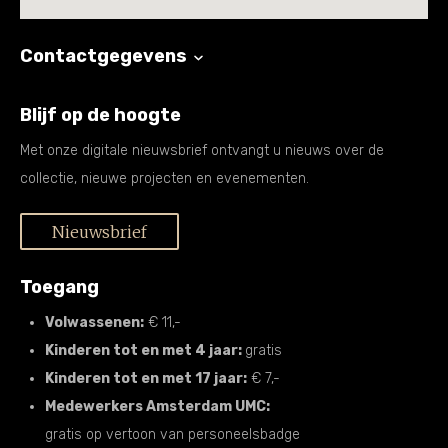
Contactgegevens
Blijf op de hoogte
Met onze digitale nieuwsbrief ontvangt u nieuws over de
collectie, nieuwe projecten en evenementen.
Nieuwsbrief
Toegang
Volwassenen:
€ 11,-
Kinderen tot en met 4 jaar:
gratis
Kinderen tot en met 17 jaar:
€ 7,-
Medewerkers Amsterdam UMC:
gratis op vertoon van personeelsbadge