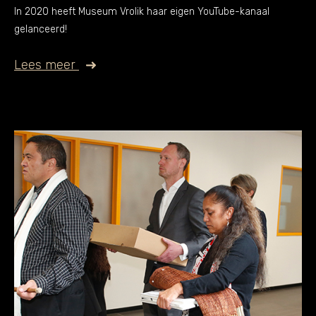
In 2020 heeft Museum Vrolik haar eigen YouTube-kanaal
gelanceerd!
Lees meer