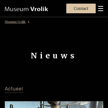
Contact
Museum Vrolik
Nieuws
Actueel