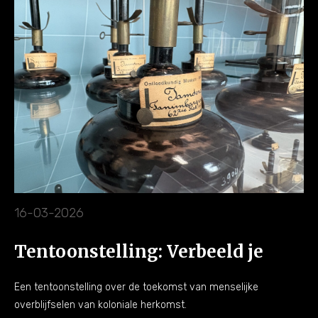
16-03-2026
Tentoonstelling: Verbeeld je
Een tentoonstelling over de toekomst van menselijke
overblijfselen van koloniale herkomst.