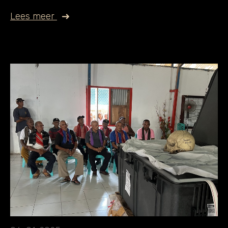
Lees meer