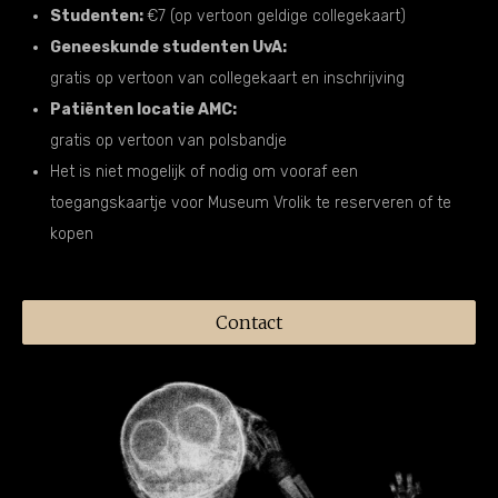
Studenten:
€7 (op vertoon geldige collegekaart)
Geneeskunde studenten UvA:
gratis op vertoon van collegekaart en inschrijving
Patiënten locatie AMC:
gratis op vertoon van polsbandje
Het is niet mogelijk of nodig om vooraf een
toegangskaartje voor Museum Vrolik te reserveren of te
kopen
Contact