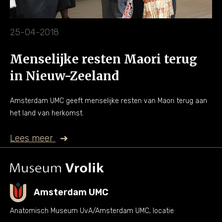
25-04-2018
Menselijke resten Maori terug
in Nieuw-Zeeland
Amsterdam UMC geeft menselijke resten van Maori terug aan
het land van herkomst.
Lees meer
Amsterdam UMC
Anatomisch Museum UvA/Amsterdam UMC, locatie