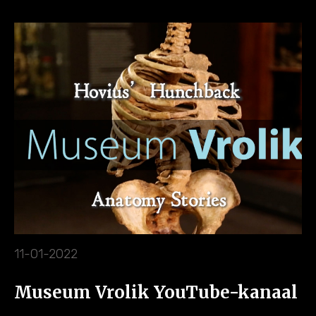
11-01-2022
Museum Vrolik YouTube-kanaal